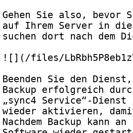
Gehen Sie also, bevor S
auf Ihrem Server in die
suchen dort nach dem Di
![](/files/LbRbh5P8eb1z
Beenden Sie den Dienst,
Backup erfolgreich durc
„sync4 Service“-Dienst 
wieder aktivieren, dami
Nachdem Backup kann an 