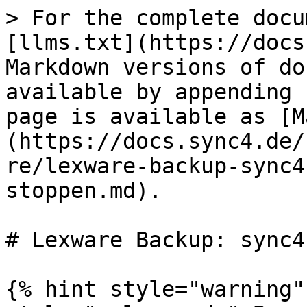
> For the complete docu
[llms.txt](https://docs
Markdown versions of do
available by appending 
page is available as [M
(https://docs.sync4.de/
re/lexware-backup-sync4
stoppen.md).

# Lexware Backup: sync4
{% hint style="warning"