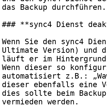
das Backup durchführen.

### **sync4 Dienst deak
Wenn Sie den sync4 Dien
Ultimate Version) und d
läuft er im Hintergrund.
Wenn dieser so konfigur
automatisiert z.B.: „Wa
dieser ebenfalls eine V
dies sollte beim Backup
vermieden werden.
