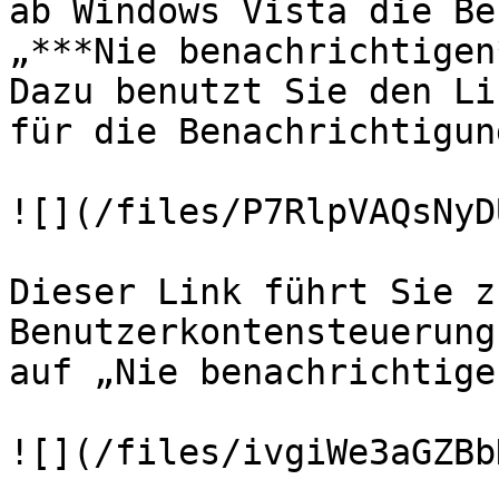
ab Windows Vista die Be
„***Nie benachrichtigen
Dazu benutzt Sie den Li
für die Benachrichtigun
![](/files/P7RlpVAQsNyD
Dieser Link führt Sie z
Benutzerkontensteuerung
auf „Nie benachrichtige