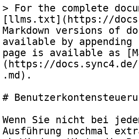
> For the complete docu
[llms.txt](https://docs
Markdown versions of do
available by appending 
page is available as [M
(https://docs.sync4.de/
.md).

# Benutzerkontensteuerun
Wenn Sie nicht bei jede
Ausführung nochmal extr