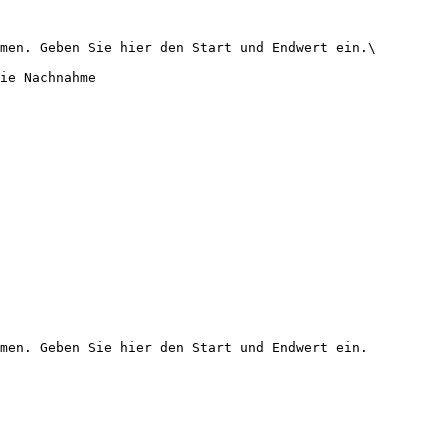
men. Geben Sie hier den Start und Endwert ein.\

ie Nachnahme

men. Geben Sie hier den Start und Endwert ein.
