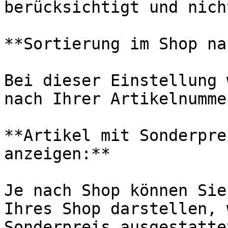
berücksichtigt und nich
**Sortierung im Shop na
Bei dieser Einstellung 
nach Ihrer Artikelnumme
**Artikel mit Sonderpre
anzeigen:**

Je nach Shop können Sie
Ihres Shop darstellen, 
Sonderpreis ausgestatte