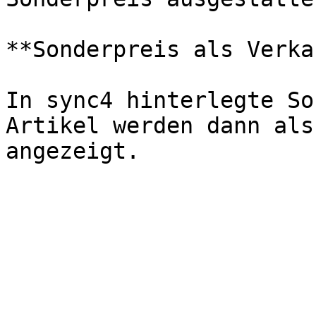
**Sonderpreis als Verka
In sync4 hinterlegte So
Artikel werden dann als