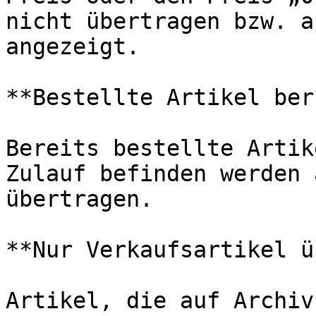
nicht übertragen bzw. a
angezeigt.

**Bestellte Artikel ber
Bereits bestellte Artik
Zulauf befinden werden 
übertragen.

**Nur Verkaufsartikel ü
Artikel, die auf Archiv