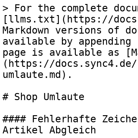
> For the complete docu
[llms.txt](https://docs
Markdown versions of do
available by appending 
page is available as [M
(https://docs.sync4.de/
umlaute.md).

# Shop Umlaute

#### Fehlerhafte Zeiche
Artikel Abgleich
