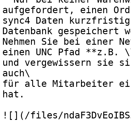
aufgefordert, einen Ord
sync4 Daten kurzfristig
Datenbank gespeichert w
Nehmen Sie bei einer Ne
einen UNC Pfad **z.B. \
und vergewissern sie si
auch\

für alle Mitarbeiter ei
hat.

![](/files/ndaF3DvEoIBS