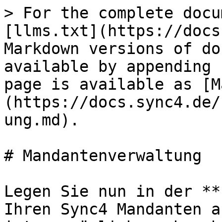
> For the complete docu
[llms.txt](https://docs
Markdown versions of do
available by appending 
page is available as [M
(https://docs.sync4.de/
ung.md).

# Mandantenverwaltung

Legen Sie nun in der **
Ihren Sync4 Mandanten a