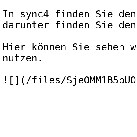
In sync4 finden Sie den
darunter finden Sie den
Hier können Sie sehen w
nutzen.
