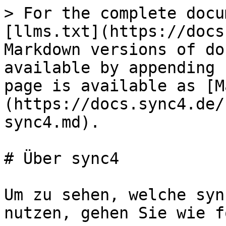
> For the complete docu
[llms.txt](https://docs
Markdown versions of do
available by appending 
page is available as [M
(https://docs.sync4.de/
sync4.md).

# Über sync4

Um zu sehen, welche syn
nutzen, gehen Sie wie f