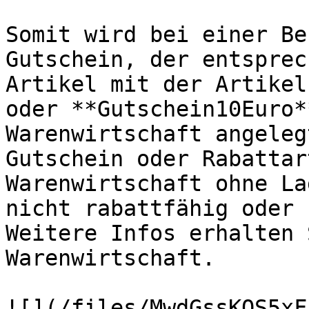
Somit wird bei einer Be
Gutschein, der entsprec
Artikel mit der Artikel
oder **Gutschein10Euro*
Warenwirtschaft angeleg
Gutschein oder Rabattar
Warenwirtschaft ohne La
nicht rabattfähig oder 
Weitere Infos erhalten 
Warenwirtschaft.
