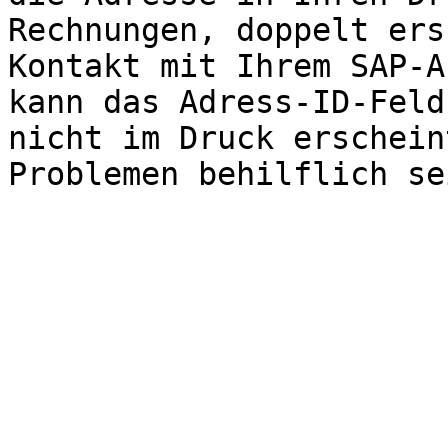
Rechnungen, doppelt ers
Kontakt mit Ihrem SAP-A
kann das Adress-ID-Feld
nicht im Druck erschein