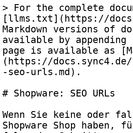
> For the complete docu
[llms.txt](https://docs
Markdown versions of do
available by appending 
page is available as [M
(https://docs.sync4.de/
-seo-urls.md).

# Shopware: SEO URLs

Wenn Sie keine oder fal
Shopware Shop haben, fü