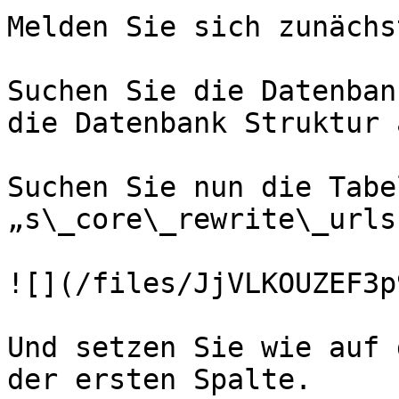
Melden Sie sich zunächs
Suchen Sie die Datenban
die Datenbank Struktur a
Suchen Sie nun die Tabel
„s\_core\_rewrite\_urls“
![](/files/JjVLKOUZEF3p
Und setzen Sie wie auf 
der ersten Spalte.
