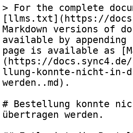
> For the complete docu
[llms.txt](https://docs
Markdown versions of do
available by appending 
page is available as [M
(https://docs.sync4.de/
llung-konnte-nicht-in-d
werden..md).

# Bestellung konnte nic
übertragen werden.
