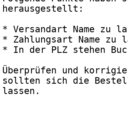
herausgestellt:

* Versandart Name zu la
* Zahlungsart Name zu l
* In der PLZ stehen Buc
Überprüfen und korrigie
sollten sich die Bestel